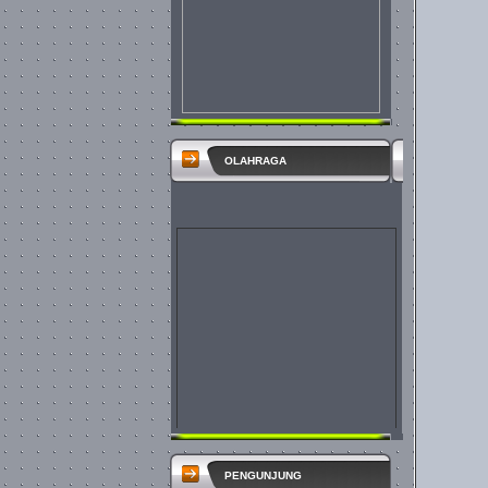
OLAHRAGA
PENGUNJUNG