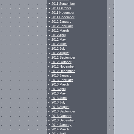
2011 September
2011 October
2011 November
2011 December
2012 January
2012 February
2012 March
2012 April
2012 May
2012 June
2012 July
2012 August
2012 September
2012 October
2012 November
2012 December
2013 January
2013 February
2013 March
2013 April
2013 May
2013 June
2013 July
2013 August
2013 September
2013 October
2013 December
2014 January
2014 March
2014 April